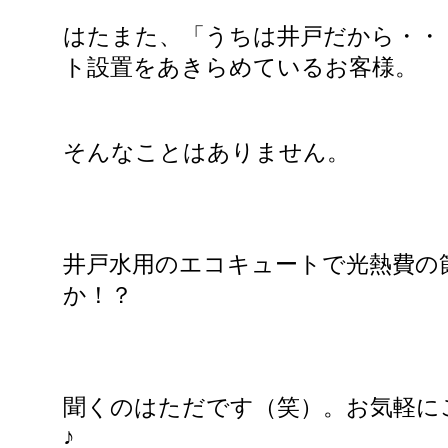
はたまた、「うちは井戸だから・・
ト設置をあきらめているお客様。
そんなことはありません。
井戸水用のエコキュートで光熱費の
か！？
聞くのはただです（笑）。お気軽に
♪