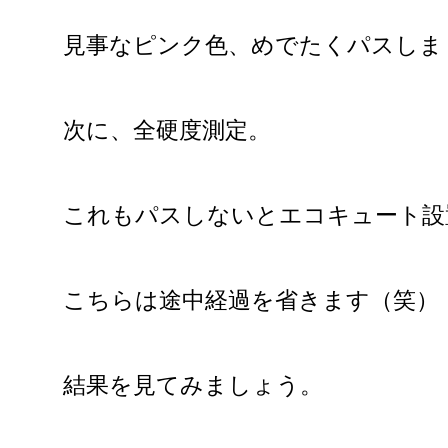
見事なピンク色、めでたくパスしま
次に、全硬度測定。
これもパスしないとエコキュート設
こちらは途中経過を省きます（笑）
結果を見てみましょう。