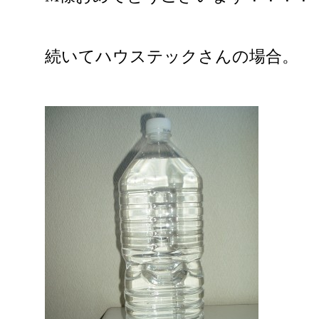
続いてハウステックさんの場合。