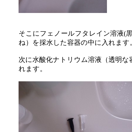
そこにフェノールフタレイン溶液(
ね）を採水した容器の中に入れます
次に水酸化ナトリウム溶液（透明な
れます。