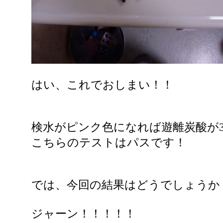
はい、これでおしまい！！
検水がピンク色になれば遊離炭酸が3
こちらのテストはパスです！
では、今回の結果はどうでしょうか
ジャーン！！！！！