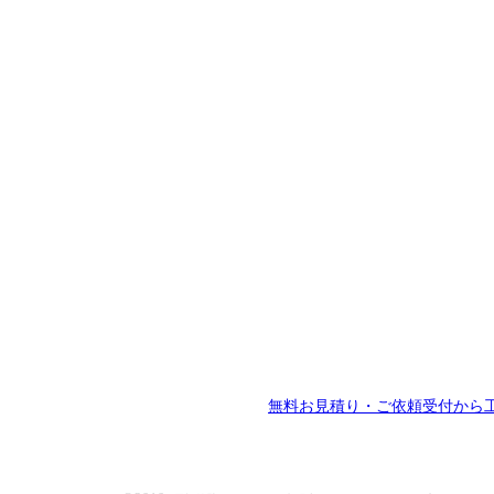
無料お見積り・ご依頼受付から