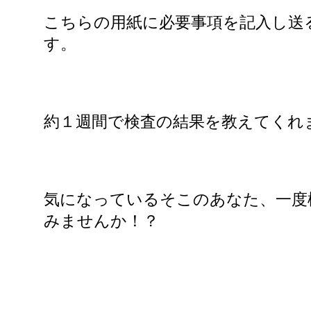
こちらの用紙に必要事項を記入し送
す。
約１週間で検査の結果を教えてくれ
気になっているそこのあなた、一度
みませんか！？