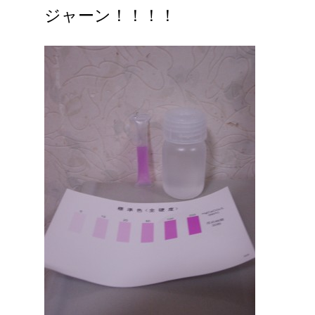
ジャーン！！！！