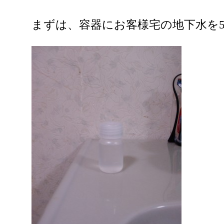
まずは、容器にお客様宅の地下水を5