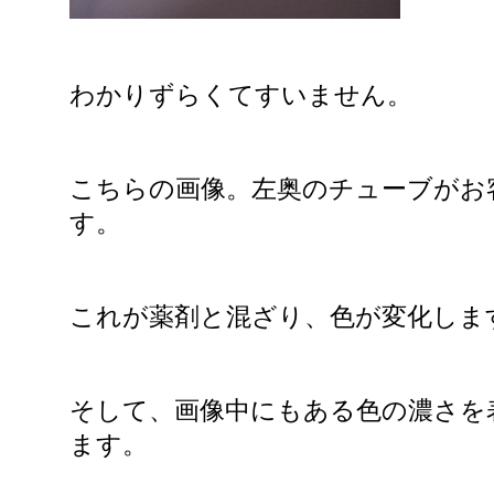
わかりずらくてすいません。
こちらの画像。左奥のチューブがお
す。
これが薬剤と混ざり、色が変化しま
そして、画像中にもある色の濃さを
ます。