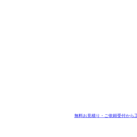
無料お見積り・ご依頼受付から