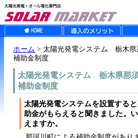
ホーム
>
太陽光発電システム 栃木県
補助金制度
太陽光発電システム 栃木県那
補助金制度
太陽光発電システムを設置すると
助金がもらえると聞きました。
えますか。
那珂川町による補助金制度があり