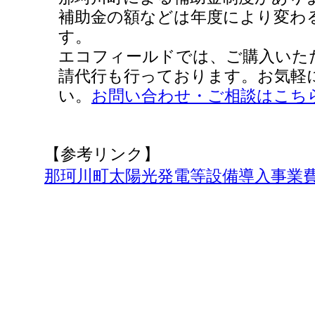
補助金の額などは年度により変わ
す。
エコフィールドでは、ご購入いた
請代行も行っております。お気軽
い。
お問い合わせ・ご相談はこち
【参考リンク】
那珂川町太陽光発電等設備導入事業